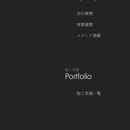
会社概要
受賞履歴
メディア掲載
施工実績
Portfolio
施工実績一覧