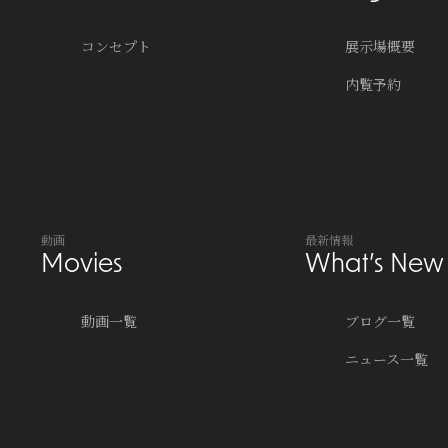
コンセプト
展示場概要
内覧予約
動画
最新情報
Movies
What’s New
動画一覧
ブログ一覧
ニュース一覧