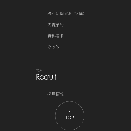
設計に関するご相談
内覧予約
資料請求
その他
求人
Recruit
採用情報
TOP