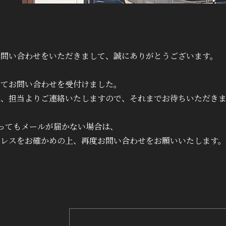
お問い合わせをいただきまして、誠にありがとうございます。
にてお問い合わせを受付けました。
後、担当よりご連絡いたしますので、
それまでお待ちいただき
ってもメールが届かない場合は、
ドレスをお確かめの上、再度お問い合わせをお願いいたします