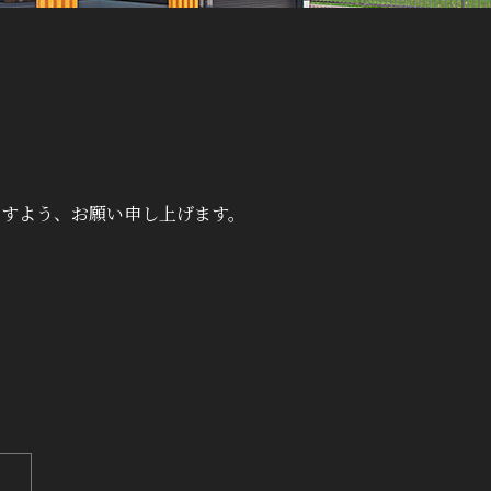
ますよう、お願い申し上げます。
。