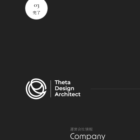
03
完了
運営会社情報
Company