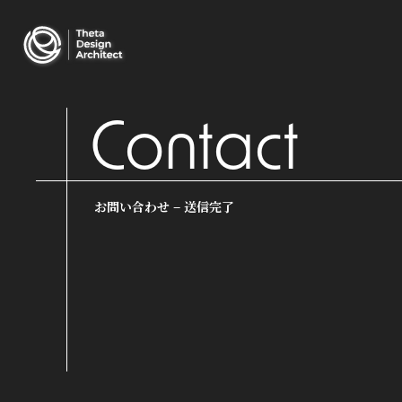
Contact
お問い合わせ – 送信完了