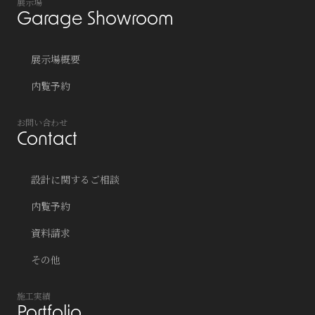
展示場
Garage Showroom
展示場概要
内覧予約
お問い合わせ
Contact
設計に関するご相談
内覧予約
資料請求
その他
施工実績
Portfolio