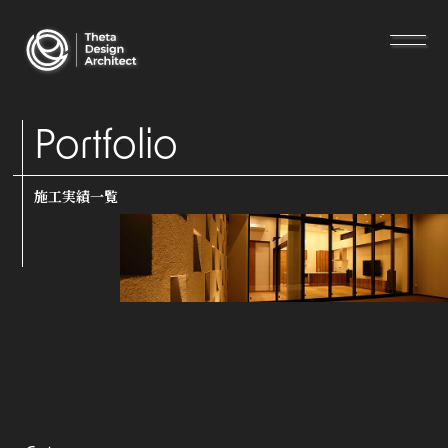
Portfolio
施工実績一覧