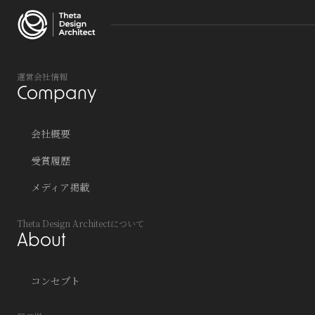
運営会社情報
Company
会社概要
受賞履歴
メディア掲載
Theta Design Architectについて
About
コンセプト