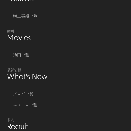
施工実績一覧
動画
Movies
動画一覧
最新情報
What’s New
ブログ一覧
ニュース一覧
求人
Recruit